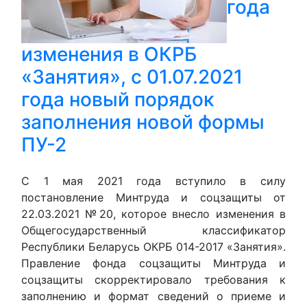
года
изменения в ОКРБ
«Занятия», с 01.07.2021
года новый порядок
заполнения новой формы
ПУ-2
С 1 мая 2021 года вступило в силу
постановление Минтруда и соцзащиты от
22.03.2021 №20, которое внесло изменения в
Общегосударственный классификатор
Республики Беларусь ОКРБ 014-2017 «Занятия».
Правление фонда соцзащиты Минтруда и
соцзащиты скорректировало требования к
заполнению и формат сведений о приеме и