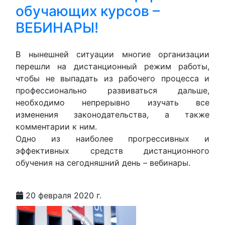
обучающих курсов –
ВЕБИНАРЫ!
В нынешней ситуации многие организации
перешли на дистанционный режим работы,
чтобы не выпадать из рабочего процесса и
профессионально развиваться дальше,
необходимо непрерывно изучать все
изменения законодательства, а также
комментарии к ним.
Одно из наиболее прогрессивных и
эффективных средств дистанционного
обучения на сегодняшний день – вебинары.
20 февраля 2020 г.