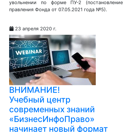
увольнении по форме ПУ-2 (постановление
правления Фонда от 07.05.2021 года №5).
23 апреля 2020 г.
ВНИМАНИЕ!
Учебный центр
современных знаний
«БизнесИнфоПраво»
начинает новый формат