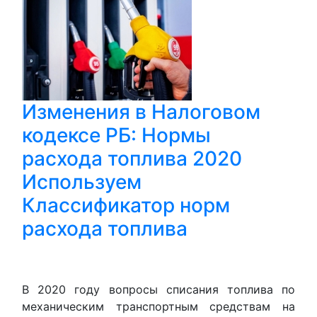
Изменения в Налоговом
кодексе РБ: Нормы
расхода топлива 2020
Используем
Классификатор норм
расхода топлива
В 2020 году вопросы списания топлива по
механическим транспортным средствам на