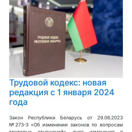
Трудовой кодекс: новая
редакция с 1 января 2024
года
Закон Республики Беларусь от 29.06.2023
№273-З «Об изменении законов по вопросам
трудовых отношений», внес изменения в