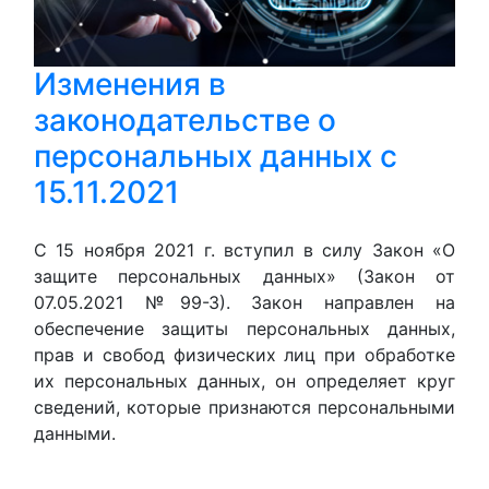
Изменения в
законодательстве о
персональных данных с
15.11.2021
С 15 ноября 2021 г. вступил в силу Закон «О
защите персональных данных» (Закон от
07.05.2021 №99-З). Закон направлен на
обеспечение защиты персональных данных,
прав и свобод физических лиц при обработке
их персональных данных, он определяет круг
сведений, которые признаются персональными
данными.