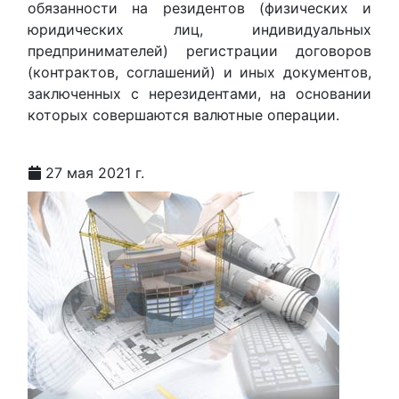
обязанности на резидентов (физических и
юридических лиц, индивидуальных
предпринимателей) регистрации договоров
(контрактов, соглашений) и иных документов,
заключенных с нерезидентами, на основании
которых совершаются валютные операции.
27 мая 2021 г.