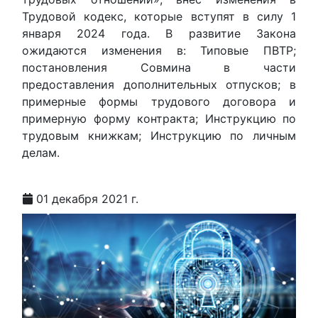
Трудовой кодекс, которые вступят в силу 1
января 2024 года. В развитие Закона
ожидаются изменения в: Типовые ПВТР;
постановления Совмина в части
предоставления дополнительных отпусков; в
примерные формы трудового договора и
примерную форму контракта; Инструкцию по
трудовым книжкам; Инструкцию по личным
делам.
01 декабря 2021 г.