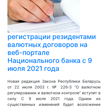
регистрации резидентами
валютных договоров на
веб-портале
Национального банка с 9
июля 2021 года
Новая редакция Закона Республики Беларусь
от 22 июля 2003 г. № 226-З ”О валютном
регулировании и валютном контроле“ вступит в
силу С 9 июля 2021 года. Одним из
существенных изменений будет возложение