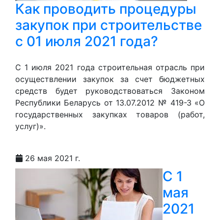
Как проводить процедуры
закупок при строительстве
с 01 июля 2021 года?
С 1 июля 2021 года строительная отрасль при
осуществлении закупок за счет бюджетных
средств будет руководствоваться Законом
Республики Беларусь от 13.07.2012 № 419-З «О
государственных закупках товаров (работ,
услуг)».
26 мая 2021 г.
С 1
мая
2021