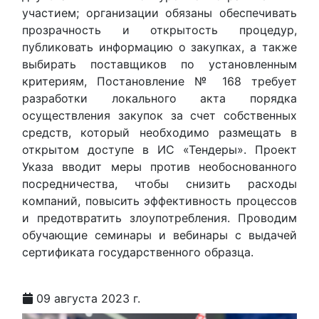
участием; организации обязаны обеспечивать
прозрачность и открытость процедур,
публиковать информацию о закупках, а также
выбирать поставщиков по установленным
критериям, Постановление № 168 требует
разработки локального акта порядка
осуществления закупок за счет собственных
средств, который необходимо размещать в
открытом доступе в ИС «Тендеры». Проект
Указа вводит меры против необоснованного
посредничества, чтобы снизить расходы
компаний, повысить эффективность процессов
и предотвратить злоупотребления. Проводим
обучающие семинары и вебинары с выдачей
сертификата государственного образца.
09 августа 2023 г.