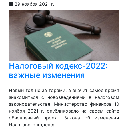
29 ноября 2021 г.
Налоговый кодекс-2022:
важные изменения
Новый год не за горами, а значит самое время
знакомиться с нововведениями в налоговом
законодательстве. Министерство финансов 10
ноября 2021 г. опубликовало на своем сайте
обновленный проект Закона об изменении
Налогового кодекса.