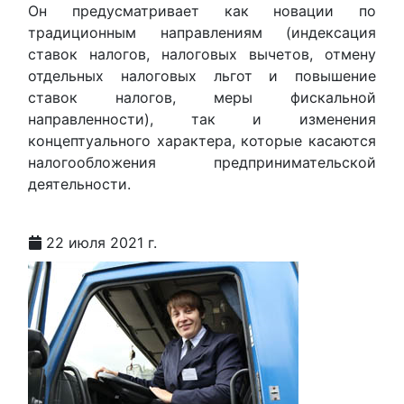
Он предусматривает как новации по
традиционным направлениям (индексация
ставок налогов, налоговых вычетов, отмену
отдельных налоговых льгот и повышение
ставок налогов, меры фискальной
направленности), так и изменения
концептуального характера, которые касаются
налогообложения предпринимательской
деятельности.
22 июля 2021 г.