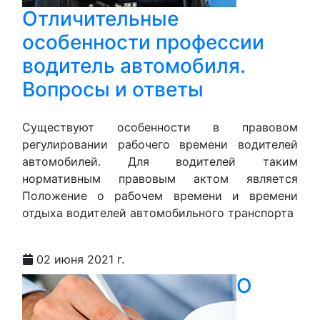
Отличительные
особенности профессии
водитель автомобиля.
Вопросы и ответы
Существуют особенности в правовом
регулировании рабочего времени водителей
автомобилей. Для водителей таким
нормативным правовым актом является
Положение о рабочем времени и времени
отдыха водителей автомобильного транспорта
02 июня 2021 г.
О