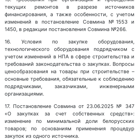
текущих ремонтов в разрезе источников
финансирования, а также особенности, с учетом
изменений в постановление Совмина №1553 и
1450, в редакции постановления Совмина №266.
16. Условия по закупке оборудования,
технологического оборудования подрядчиком с
учетом изменений в НПА в сфере строительства и
требований законодательства о закупках. Вопросы
ценообразования на товары при строительстве –
основные требования, обязательные к соблюдению
подрядчиками, заказчиками, инженерными
организациями.
17. Постановление Совмина от 23.06.2025 № 347
«О закупках за счет собственных средств»:
изменение по минимальной доли белорусских
товаров; по основаниям применения процедур
закупок из одного источника.