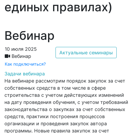
единых правилах)
Вебинар
10 июля 2025
Актуальные семинары
Вебинар
Как подключиться?
Задачи вебинара
На вебинаре рассмотрим порядок закупок за счет
собственных средств в том числе в сфере
строительства с учетом действующих изменений
на дату проведения обучения, с учетом требований
законодательства о закупках за счет собственных
средств, практики построения процессов
организации и проведения закупок автора
программы. Новые правила закупок за счет