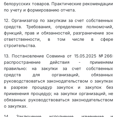
белорусских товаров. Практические рекомендации
по учету и формированию отчета.
12. Организатор по закупкам за счет собственных
средств. Требования, определение полномочий,
функций, прав и обязанностей, разграничение зон
ответственности, в том числе в сфере
строительства.
13. Постановление Совмина от 15.05.2025 №266:
распространение действия - применяем
правильно: на закупки за счет собственных
средств для организаций, обязанных
руководствоваться законодательством о закупках
в разрезе процедур закупок и закупок без
применения процедур; на закупки организаций, не
обязанных руководствоваться законодательством
о закупках.
14. Заключение, исполнение, изменение и