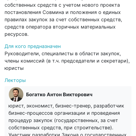
собственных средств с учетом нового проекта
постановления Совмина и положения о единых
правилах закупок за счет собственных средств,
средств оператора вторичных материальных
ресурсов.
Для кого предназначен
Руководители, специалисты в области закупок,
члены комиссий (в т.ч. председатели и секретари),
юристы
Лекторы
Богатко Антон Викторович
юрист, экономист, бизнес-тренер, разработчик
бизнес-процессов организации и проведения
процедур закупок (государственных, за счет
собственных средств, при строительстве).
Участник разработки Закона о государственных