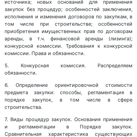
источника; новых оснований для применения
закупок без процедур; особенностей заключения,
исполнения и изменения договоров по закупкам, в
том числе при строительстве; особенностей
приобретения имущественных прав по договорам
аренды, в т.ч. финансовой аренды (лизинга);
конкурсной комиссии. Требования к конкурсной
комиссии. Права и обязанности.
5. Конкурсная комиссия. Распределяем
обязанности.
6. Определение ориентировочной стоимости
предмета закупки: способы, регламентация в
порядке закупок, в том числе в сфере
строительства.
7. Виды процедур закупок. Основания применения
и регламентации в Порядке закупок.
Сравнительная характеристика существующих