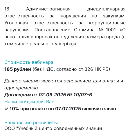
18. Административная, дисциплинарная
ответственность за нарушения по закупкам.
Уголовная ответственность за коррупционные
нарушения. Постановление Совмина №1001 «О
некоторых вопросах определения размера вреда (в
том числе реального ущерба)».
Стоимость вебинара
185 рублей
(без НДС, согласно ст.326 НК РБ)
Данное письмо является основанием для оплаты и
одновременно
Договором от 02.06.2025 № 10/07-В
Наши скидки для Вас
✓ 10% при оплате по 07.07.2025 включительно
Банковские реквизиты
ООО "Учебный центр современных знаний