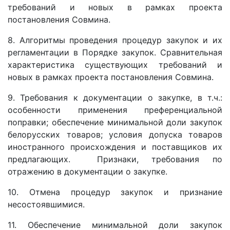
требований и новых в рамках проекта
постановления Совмина.
8. Алгоритмы проведения процедур закупок и их
регламентации в Порядке закупок. Сравнительная
характеристика существующих требований и
новых в рамках проекта постановления Совмина.
9. Требования к документации о закупке, в т.ч.:
особенности применения преференциальной
поправки; обеспечение минимальной доли закупок
белорусских товаров; условия допуска товаров
иностранного происхождения и поставщиков их
предлагающих. Признаки, требования по
отражению в документации о закупке.
10. Отмена процедур закупок и признание
несостоявшимися.
11. Обеспечение минимальной доли закупок