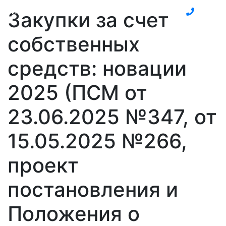
БизнесИнфоПраво
Закупки за счет
собственных
средств: новации
2025 (ПСМ от
23.06.2025 №347, от
15.05.2025 №266,
проект
постановления и
Положения о