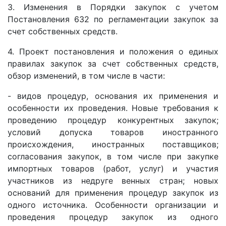
3. Изменения в Порядки закупок с учетом
Постановления 632 по регламентации закупок за
счет собственных средств.
4. Проект постановления и положения о единых
правилах закупок за счет собственных средств,
обзор изменений, в том числе в части:
- видов процедур, основания их применения и
особенности их проведения. Новые требования к
проведению процедур конкурентных закупок;
условий допуска товаров иностранного
происхождения, иностранных поставщиков;
согласования закупок, в том числе при закупке
импортных товаров (работ, услуг) и участия
участников из недруге венных стран; новых
оснований для применения процедур закупок из
одного источника. Особенности организации и
проведения процедур закупок из одного