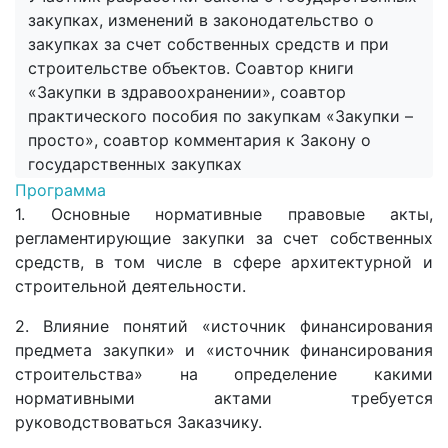
закупках, изменений в законодательство о
закупках за счет собственных средств и при
строительстве объектов. Соавтор книги
«Закупки в здравоохранении», соавтор
практического пособия по закупкам «Закупки –
просто», соавтор комментария к Закону о
государственных закупках
Программа
1. Основные нормативные правовые акты,
регламентирующие закупки за счет собственных
средств, в том числе в сфере архитектурной и
строительной деятельности.
2. Влияние понятий «источник финансирования
предмета закупки» и «источник финансирования
строительства» на определение какими
нормативными актами требуется
руководствоваться Заказчику.